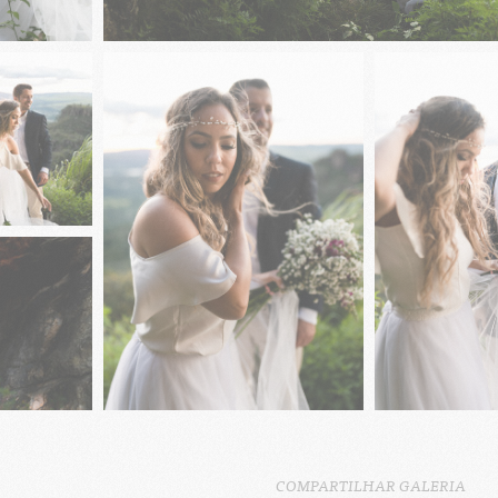
COMPARTILHAR GALERIA