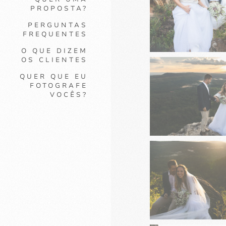
PROPOSTA?
PERGUNTAS
FREQUENTES
O QUE DIZEM
OS CLIENTES
QUER QUE EU
FOTOGRAFE
VOCÊS?