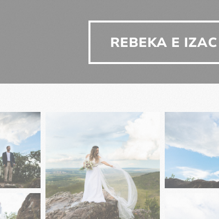
REBEKA E IZAC